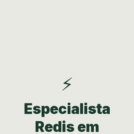
⚡
Especialista
Redis em