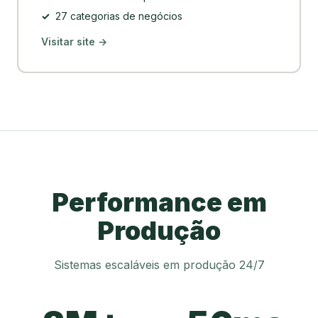
✓
27 categorias de negócios
Visitar site →
Performance em
Produção
Sistemas escaláveis em produção 24/7