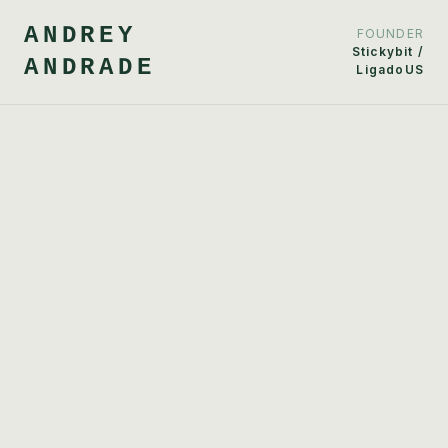
ANDREY
FOUNDER
Stickybit /
ANDRADE
LigadoUS