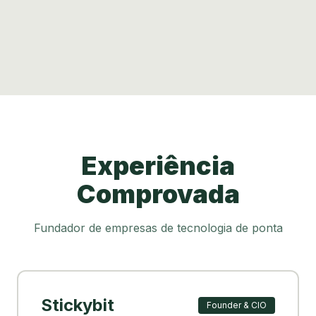
Experiência
Comprovada
Fundador de empresas de tecnologia de ponta
Stickybit
Founder & CIO