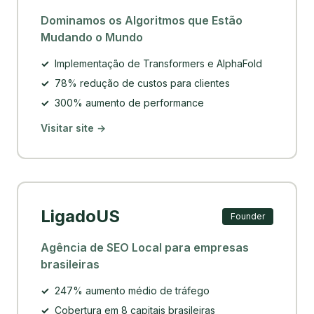
Dominamos os Algoritmos que Estão
Mudando o Mundo
✓
Implementação de Transformers e AlphaFold
✓
78% redução de custos para clientes
✓
300% aumento de performance
Visitar site →
LigadoUS
Founder
Agência de SEO Local para empresas
brasileiras
✓
247% aumento médio de tráfego
✓
Cobertura em 8 capitais brasileiras