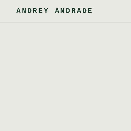
ANDREY ANDRADE