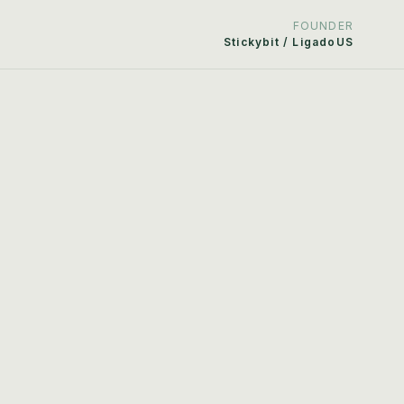
FOUNDER
Stickybit / LigadoUS