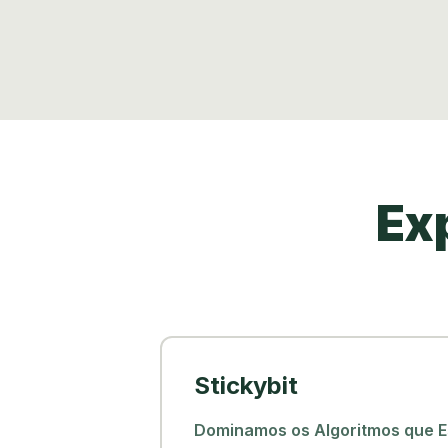
Ex
Stickybit
Dominamos os Algoritmos que 