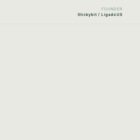
FOUNDER
Stickybit / LigadoUS