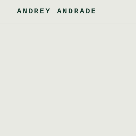
ANDREY ANDRADE