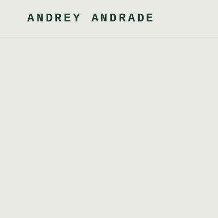
ANDREY ANDRADE