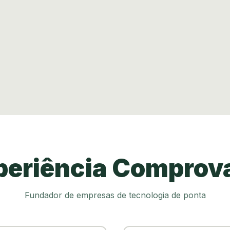
periência Comprov
Fundador de empresas de tecnologia de ponta