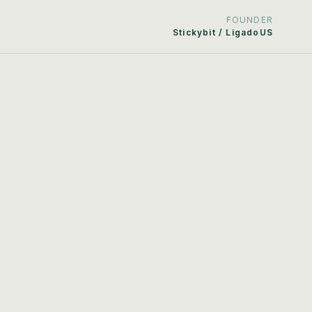
FOUNDER
Stickybit / LigadoUS