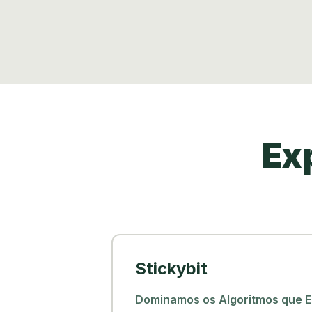
Ex
Stickybit
Dominamos os Algoritmos que 