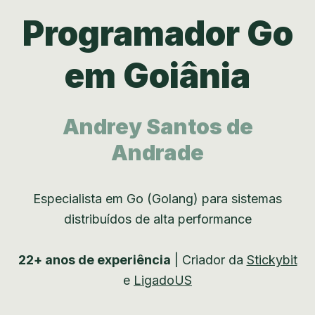
Programador Go
em Goiânia
Andrey Santos de
Andrade
Especialista em Go (Golang) para sistemas
distribuídos de alta performance
22+ anos de experiência
| Criador da
Stickybit
e
LigadoUS