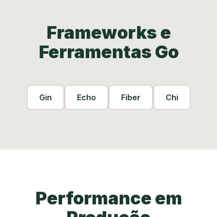
Frameworks e
Ferramentas Go
Gin
Echo
Fiber
Chi
Performance em