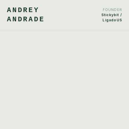
ANDREY
FOUNDER
Stickybit /
ANDRADE
LigadoUS