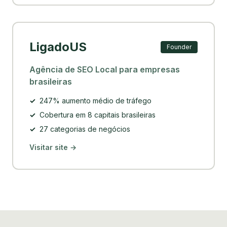
LigadoUS
Founder
Agência de SEO Local para empresas
brasileiras
✓
247% aumento médio de tráfego
✓
Cobertura em 8 capitais brasileiras
✓
27 categorias de negócios
Visitar site →