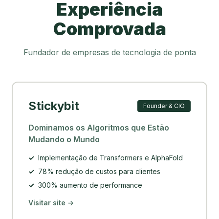
Experiência
Comprovada
Fundador de empresas de tecnologia de ponta
Stickybit
Founder & CIO
Dominamos os Algoritmos que Estão
Mudando o Mundo
✓
Implementação de Transformers e AlphaFold
✓
78% redução de custos para clientes
✓
300% aumento de performance
Visitar site →